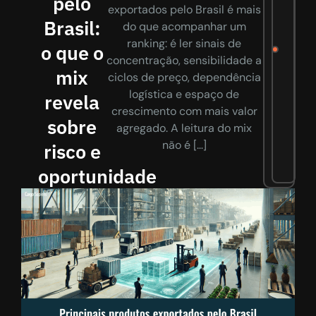
pelo
exportados pelo Brasil é mais
Brasil:
do que acompanhar um
ranking: é ler sinais de
o que o
concentração, sensibilidade a
mix
ciclos de preço, dependência
logística e espaço de
revela
crescimento com mais valor
sobre
agregado. A leitura do mix
não é […]
risco e
oportunidade