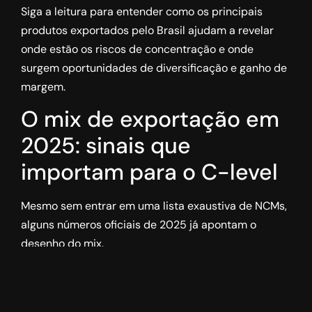
Siga a leitura para entender como os principais
produtos exportados pelo Brasil ajudam a revelar
onde estão os riscos de concentração e onde
surgem oportunidades de diversificação e ganho de
margem.
O mix de exportação em
2025: sinais que
importam para o C-level
Mesmo sem entrar em uma lista exaustiva de NCMs,
alguns números oficiais de 2025 já apontam o
desenho do mix.
Escala e protagonismo de
commodities continuam