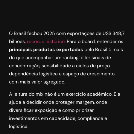
O Brasil fechou 2025 com exportações de US$ 348,7
bilhões,
recorde histórico
. Para o board, entender os
principais produtos exportados
pelo Brasil é mais
do que acompanhar um ranking: é ler sinais de
concentração, sensibilidade a ciclos de preço,
dependência logística e espaço de crescimento
com mais valor agregado.
A leitura do mix não é um exercício acadêmico. Ela
ajuda a decidir onde proteger margem, onde
diversificar exposição e como priorizar
investimentos em capacidade, compliance e
logística.