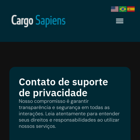
Contato de suporte
de privacidade
Nosso compromisso é garantir
transparência e segurança em todas as
interações. Leia atentamente para entender
seus direitos e responsabilidades ao utilizar
nossos serviços.