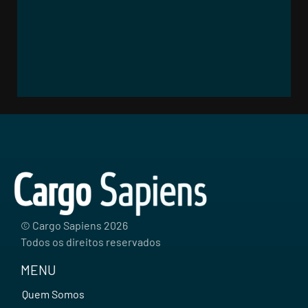
© Cargo Sapiens
2026
Todos os direitos reservados
MENU
Quem Somos