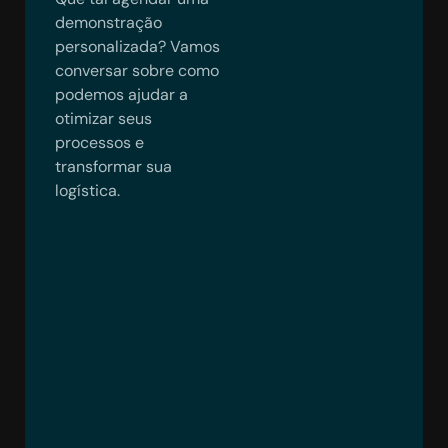
demonstração
personalizada? Vamos
conversar sobre como
podemos ajudar a
otimizar seus
processos e
transformar sua
logística.