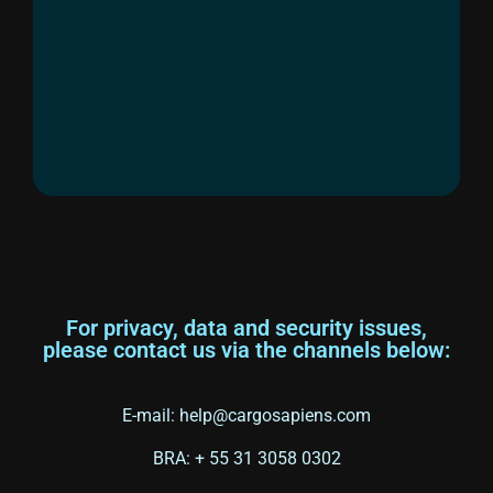
For privacy, data and security issues,
please contact us via the channels below:
E-mail:
help@cargosapiens.com
BRA: + 55 31 3058 0302