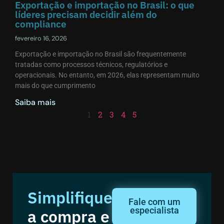
Exportação e importação no Brasil: o que
líderes precisam decidir além do
compliance
fevereiro 16, 2026
Exportação e importação no Brasil são frequentemente
tratadas como processos técnicos, regulatórios e
operacionais. No entanto, em 2026, elas representam muito
mais do que cumprimento
Saiba mais
1
2
3
4
5
Simplifique
Fale com um
especialista
a compra e