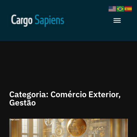
Categoria:
Comércio Exterior
,
Gestão