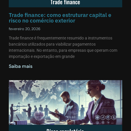
Trade finance: como estruturar capital e
risco no comércio exterior
fevereiro 20, 2026
Trade finance é frequentemente resumido a instrumentos
bancários utilizados para viabilizar pagamentos
internacionais. No entanto, para empresas que operam com
importação e exportação em grande
Saiba mais