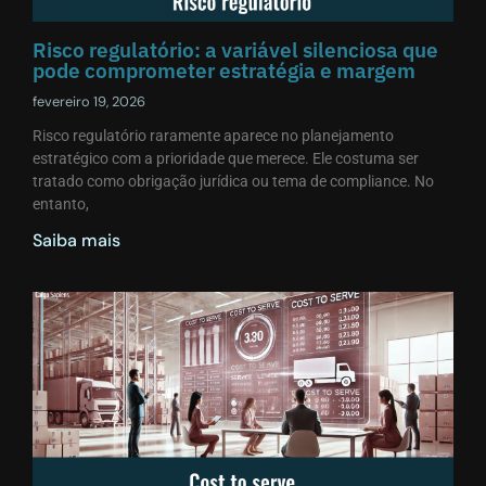
Risco regulatório: a variável silenciosa que
pode comprometer estratégia e margem
fevereiro 19, 2026
Risco regulatório raramente aparece no planejamento
estratégico com a prioridade que merece. Ele costuma ser
tratado como obrigação jurídica ou tema de compliance. No
entanto,
Saiba mais