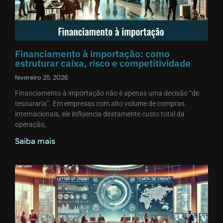
Financiamento à importação: como
estruturar caixa, risco e competitividade
fevereiro 25, 2026
Financiamento à importação não é apenas uma decisão “de
tesouraria”. Em empresas com alto volume de compras
internacionais, ele influencia diretamente custo total da
operação,
Saiba mais