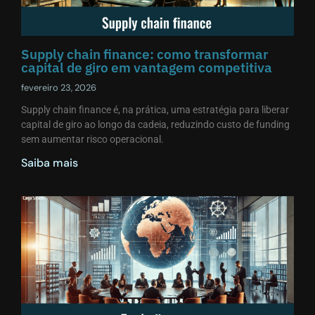
Supply chain finance: como transformar
capital de giro em vantagem competitiva
fevereiro 23, 2026
Supply chain finance é, na prática, uma estratégia para liberar
capital de giro ao longo da cadeia, reduzindo custo de funding
sem aumentar risco operacional.
Saiba mais