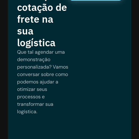
cotação de
frete na
sua
logística
Que tal agendar uma
demonstração
personalizada? Vamos
conversar sobre como
podemos ajudar a
otimizar seus
processos e
transformar sua
logística.