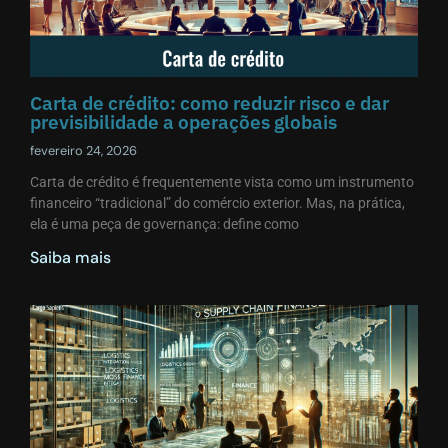
Carta de crédito: como reduzir risco e dar
previsibilidade a operações globais
fevereiro 24, 2026
Carta de crédito é frequentemente vista como um instrumento
financeiro “tradicional” do comércio exterior. Mas, na prática,
ela é uma peça de governança: define como
Saiba mais