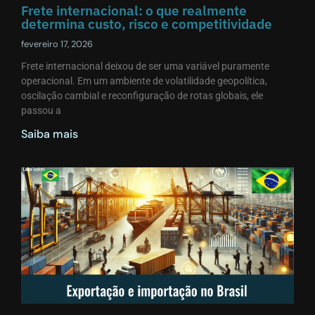
Frete internacional: o que realmente
determina custo, risco e competitividade
fevereiro 17, 2026
Frete internacional deixou de ser uma variável puramente
operacional. Em um ambiente de volatilidade geopolítica,
oscilação cambial e reconfiguração de rotas globais, ele
passou a
Saiba mais