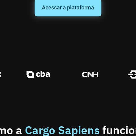
Acessar a plataforma
mo a
Cargo Sapiens
funcio