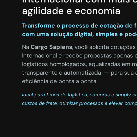
agilidade e economia
Transforme o processo de cotação de 
com uma solução digital, simples e pod
Na
Cargo Sapiens
, você solicita cotações
Internacional e
recebe propostas apenas 
logísticos homologados
, equalizadas em m
transparente e automatizada — para sua 
eficiência de ponta a ponta.
Ideal para times de logística, compras e supply 
custos de frete, otimizar processos e elevar comp