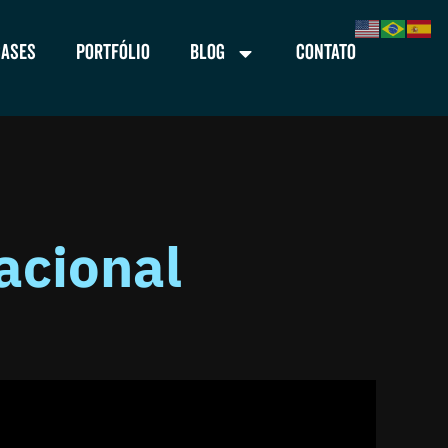
Cases
Portfólio
Blog
Contato
acional