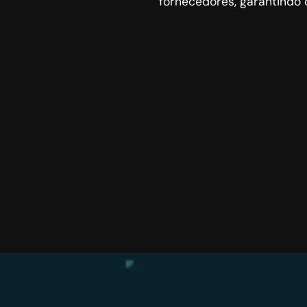
fornecedores, garantindo 