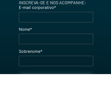
INSCREVA-SE E NOS ACOMPANHE:
E-mail corporativo
*
Nome
*
Sobrenome
*