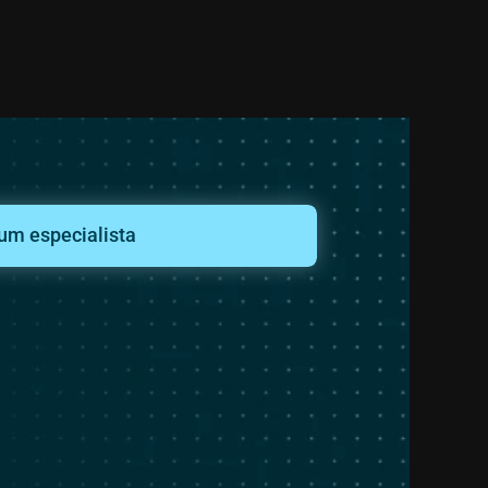
um especialista