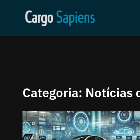
Categoria:
Notícias