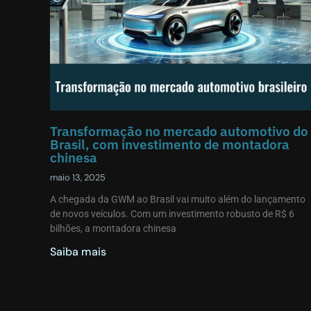
Transformação no mercado automotivo do
Brasil, com investimento de montadora
chinesa
maio 13, 2025
A chegada da GWM ao Brasil vai muito além do lançamento
de novos veículos. Com um investimento robusto de R$ 6
bilhões, a montadora chinesa
Saiba mais