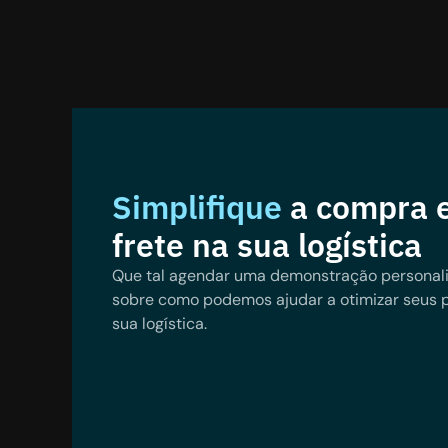
Simplifique
a compra e
frete na sua logística
Que tal agendar uma demonstração personal
sobre como podemos ajudar a otimizar seus 
sua logística.