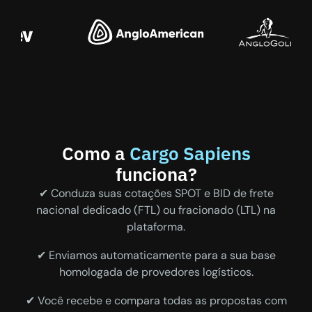
Como a
Cargo Sapiens
funciona?
✔ Conduza suas cotações SPOT e BID de frete
nacional dedicado (FTL) ou fracionado (LTL) na
plataforma.
✔ Enviamos automaticamente para a sua base
homologada de provedores logísticos.
✔ Você recebe e compara todas as propostas com