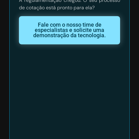
A regulamentação chegou. O seu processo
de cotação está pronto para ela?
Fale com o nosso time de
especialistas e solicite uma
demonstração da tecnologia.