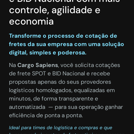
controle, agilidade e
economia
Transforme o processo de cotação de
fretes da sua empresa com uma solução
digital, simples e poderosa.
Na
Cargo Sapiens
, você solicita cotações
de frete SPOT e BID Nacional e recebe
propostas apenas do seus provedores
logísticos homologados, equalizadas em
minutos, de forma transparente e
automatizada — para sua operação ganhar
eficiência de ponta a ponta.
Ideal para times de logística e compras e que