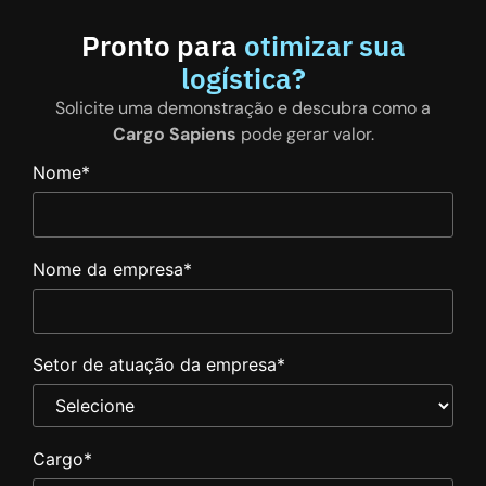
Pronto para
otimizar sua
logística?
Solicite uma demonstração e descubra como a
Cargo Sapiens
pode gerar valor.
Nome
*
Nome da empresa
*
Setor de atuação da empresa
*
Cargo
*