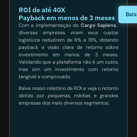
ROI de até 40X
Baix
Payback em menos de 3 meses
Com a implementação do
Cargo Sapiens
,
diversas empresas viram seus custos
logísticos reduzirem de 6% a 19%, obtendo
payback e visão clara de retorno sobre
investimento em menos de 3 meses.
Validando que a plataforma não é um custo,
mas sim um investimento com retorno
tangível e comprovado.
Baixe nosso relatório de ROI e veja o retorno
obtido por pequenas, médias e grandes
empresas dos mais diversos segmentos
.