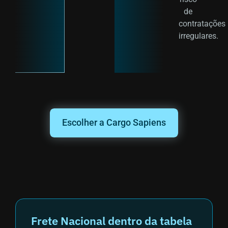
de
contratações
irregulares.
Escolher a Cargo Sapiens
Frete Nacional dentro da tabela