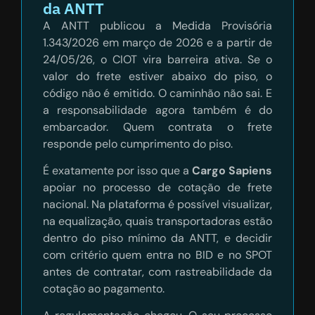
da ANTT
A ANTT publicou a Medida Provisória
1.343/2026 em março de 2026 e a partir de
24/05/26, o CIOT vira barreira ativa. Se o
valor do frete estiver abaixo do piso, o
código não é emitido. O caminhão não sai. E
a responsabilidade agora também é do
embarcador. Quem contrata o frete
responde pelo cumprimento do piso.
É exatamente por isso que a
Cargo Sapiens
apoiar no processo de cotação de frete
nacional. Na plataforma é possível visualizar,
na equalização, quais transportadoras estão
dentro do piso mínimo da ANTT, e decidir
com critério quem entra no BID e no SPOT
antes de contratar, com rastreabilidade da
cotação ao pagamento.