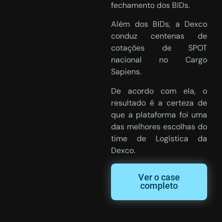
fechamento dos BIDs.
Além dos BIDs, a Dexco
conduz centenas de
cotações de SPOT
nacional no Cargo
Sapiens.
De acordo com ela, o
resultado é a certeza de
que a plataforma foi uma
das melhores escolhas do
time de Logística da
Dexco.
Ver o case
completo