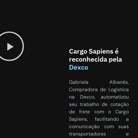
Cargo Sapiens é
reconhecida pela
Dexco
Gabriela Albanês,
Compradora de Logística
na Dexco, automatizou
seu trabalho de cotação
de frete com o Cargo
Sapiens, facilitando a
comunicação com suas
transportadores e