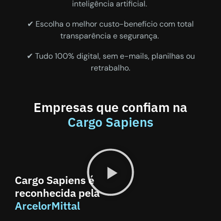
inteligência artificial.
✔ Escolha o melhor custo-benefício com total
transparência e segurança.
✔ Tudo 100% digital, sem e-mails, planilhas ou
retrabalho.
Empresas que confiam na
Cargo Sapiens
Cargo Sapiens é
reconhecida pela
ArcelorMittal