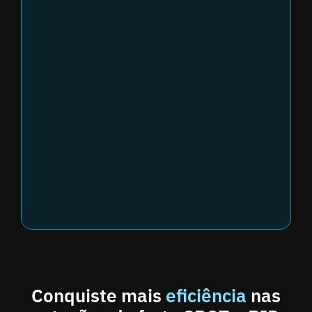
Conquiste mais
eficiência
nas