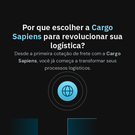
Por que escolher a
Cargo
Sapiens
para revolucionar sua
logística?
Desde a primeira cotação de frete com a
Cargo
Sapiens
, você já começa a transformar seus
processos logísticos.