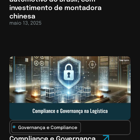
investimento de montadora
chinesa
maio 13, 2025
Governança e Compliance
Compliance e Governança