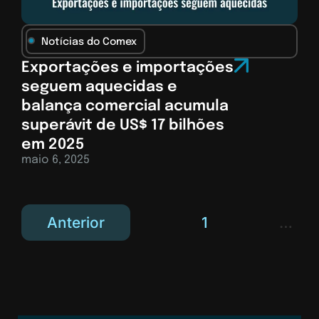
Notícias do Comex
Exportações e importações
seguem aquecidas e
balança comercial acumula
superávit de US$ 17 bilhões
em 2025
maio 6, 2025
Anterior
1
…