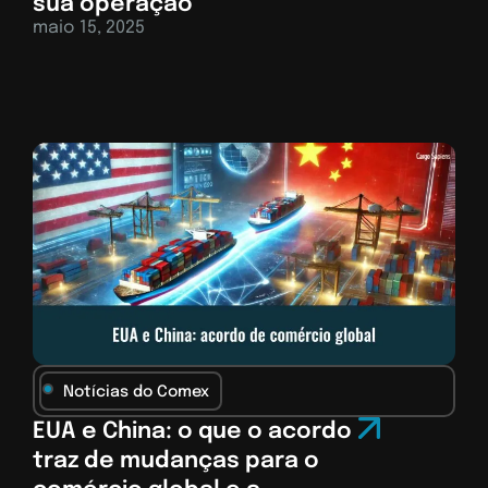
sua operação
maio 15, 2025
Notícias do Comex
EUA e China: o que o acordo
traz de mudanças para o