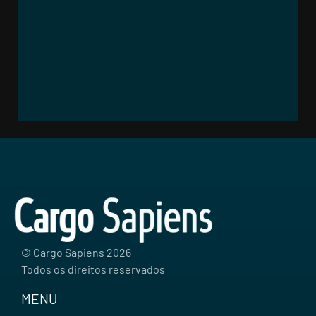
© Cargo Sapiens
2026
Todos os direitos reservados
MENU