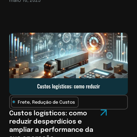
maio 16, 2025
Frete
,
Redução de Custos
Custos logísticos: como
reduzir desperdícios e
ampliar a performance da