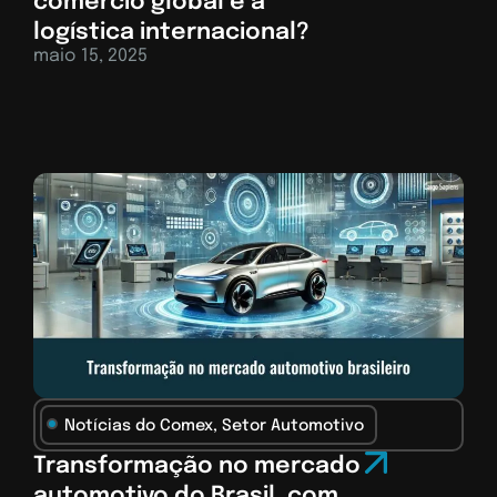
comércio global e a
logística internacional?
maio 15, 2025
Notícias do Comex
,
Setor Automotivo
Transformação no mercado
automotivo do Brasil, com