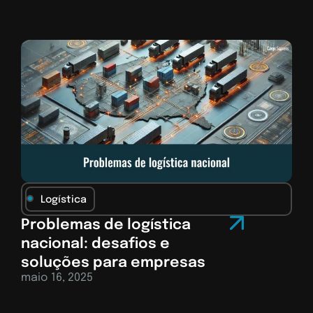
Logística
Problemas de logística
nacional: desafios e
soluções para empresas
maio 16, 2025