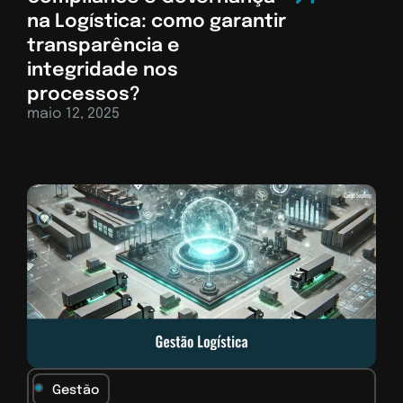
na Logística: como garantir
transparência e
integridade nos
processos?
maio 12, 2025
Gestão