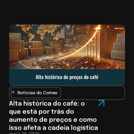
Notícias do Comex
Alta histórica do café: o
que está por trás do
aumento de preços e como
isso afeta a cadeia logística