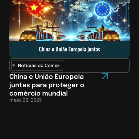
Notícias do Comex
China e União Europeia
juntas para proteger o
comércio mundial
maio 26, 2025