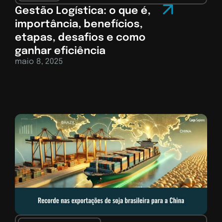
Gestão Logística: o que é,
importância, benefícios,
etapas, desafios e como
ganhar eficiência
maio 8, 2025