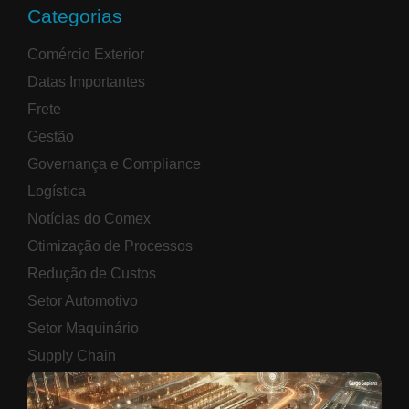
Categorias
Comércio Exterior
Datas Importantes
Frete
Gestão
Governança e Compliance
Logística
Notícias do Comex
Otimização de Processos
Redução de Custos
Setor Automotivo
Setor Maquinário
Supply Chain