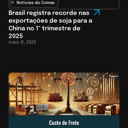
Notícias do Comex
Brasil registra recorde nas
exportações de soja para a
China no 1º trimestre de
2025
maio 8, 2025