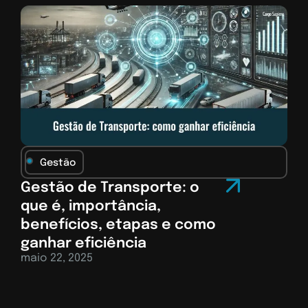
Gestão
Gestão de Transporte: o
que é, importância,
benefícios, etapas e como
ganhar eficiência
maio 22, 2025