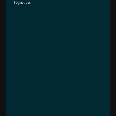
logística.