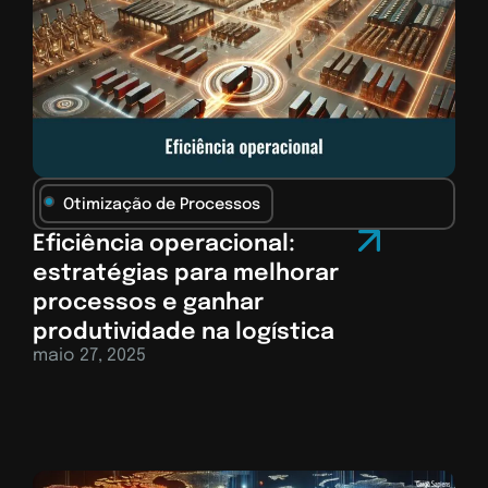
Otimização de Processos
Eficiência operacional:
estratégias para melhorar
processos e ganhar
produtividade na logística
maio 27, 2025