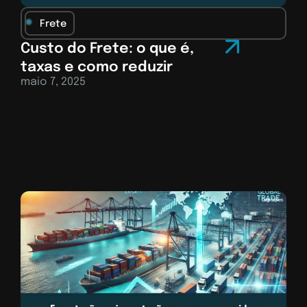
Frete
Custo do Frete: o que é,
taxas e como reduzir
maio 7, 2025