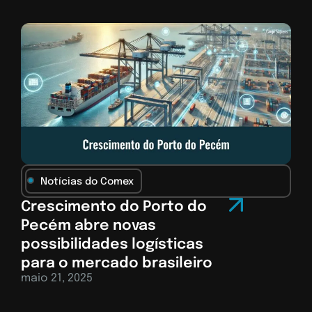
Notícias do Comex
Crescimento do Porto do
Pecém abre novas
possibilidades logísticas
para o mercado brasileiro
maio 21, 2025