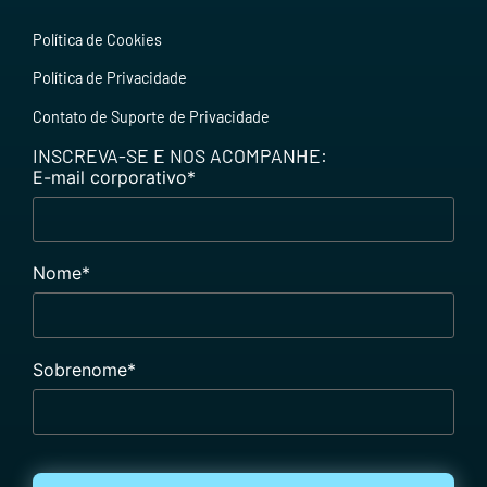
Política de Cookies
Política de Privacidade
Contato de Suporte de Privacidade
INSCREVA-SE E NOS ACOMPANHE:
E-mail corporativo
*
Nome
*
Sobrenome
*