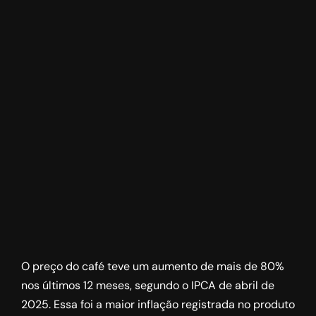
O preço do café teve um aumento de mais de 80%
nos últimos 12 meses, segundo o IPCA de abril de
2025. Essa foi a maior inflação registrada no produto