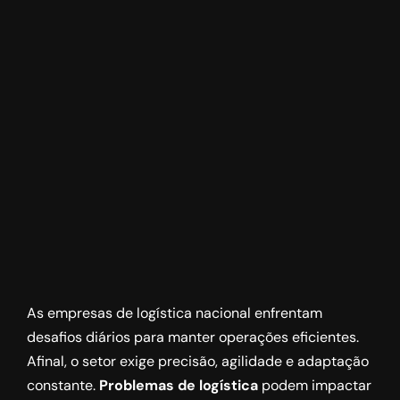
As empresas de logística nacional enfrentam
desafios diários para manter operações eficientes.
Afinal, o setor exige precisão, agilidade e adaptação
constante.
Problemas de logística
podem impactar