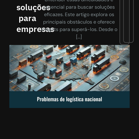
soluções
essencial para buscar soluções
eficazes. Este artigo explora os
para
principais obstáculos e oferece
empresas
insights para superá-los. Desde o
[…]