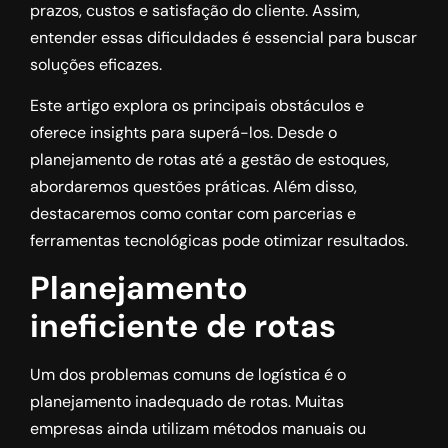
prazos, custos e satisfação do cliente. Assim,
entender essas dificuldades é essencial para buscar
soluções eficazes.
Este artigo explora os principais obstáculos e
oferece insights para superá-los. Desde o
planejamento de rotas até a gestão de estoques,
abordaremos questões práticas. Além disso,
destacaremos como contar com parcerias e
ferramentas tecnológicas pode otimizar resultados.
Planejamento
ineficiente de rotas
Um dos problemas comuns de logística é o
planejamento inadequado de rotas. Muitas
empresas ainda utilizam métodos manuais ou