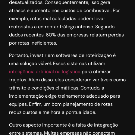
desatualizados. Consequentemente, isso gera
atrasos e aumento nos custos de combustível. Por
exemplo, rotas mal calculadas podem levar
motoristas a enfrentar tráfego intenso. Segundo
dados recentes, 60% das empresas relatam perdas
por rotas ineficientes.
Portanto, investir em softwares de roteirização é
uma solução viável. Esses sistemas utilizam
inteligência artificial na logística
para otimizar
trajetos. Além disso, eles consideram variáveis como
trânsito e condições climáticas. Contudo, a
implementação exige treinamento adequado para
equipes. Enfim, um bom planejamento de rotas
reduz custos e melhora a pontualidade.
Outro aspecto importante é a falta de integração
entre sistemas. Muitas empresas não conectam