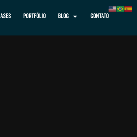
Cases
Portfólio
Blog
Contato