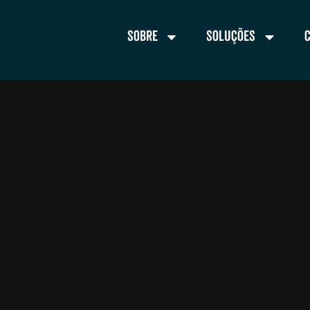
Sobre
Soluções