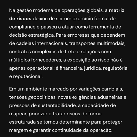
Na gestão moderna de operações globais, a
matriz
de riscos
deixou de ser um exercício formal de
compliance e passou a atuar como ferramenta de
decisão estratégica. Para empresas que dependem
de cadeias internacionais, transportes multimodais,
contratos complexos de frete e relações com
múltiplos fornecedores, a exposição ao risco não é
apenas operacional: é financeira, jurídica, regulatória
e reputacional.
Em um ambiente marcado por variações cambiais,
tensões geopolíticas, novas exigências aduaneiras e
pressões de sustentabilidade, a capacidade de
mapear, priorizar e tratar riscos de forma
estruturada se tornou determinante para proteger
margem e garantir continuidade da operação.