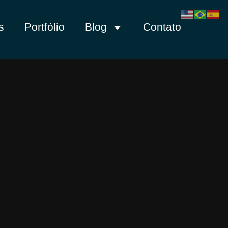
s
Portfólio
Blog
Contato