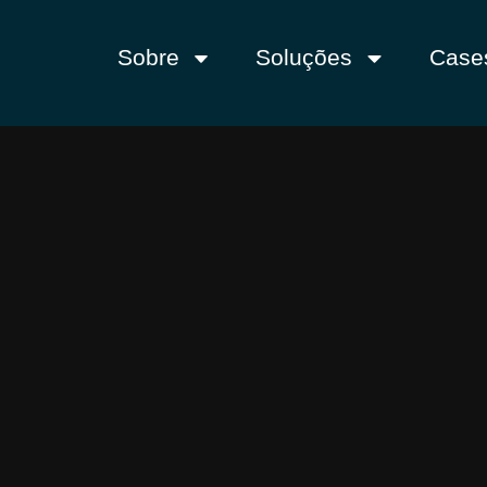
Sobre
Soluções
Case