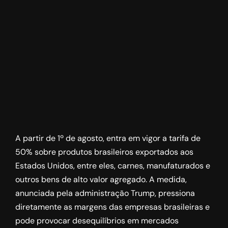
A partir de 1º de agosto, entra em vigor a tarifa de
50% sobre produtos brasileiros exportados aos
Estados Unidos, entre eles, carnes, manufaturados e
outros bens de alto valor agregado. A medida,
anunciada pela administração Trump, pressiona
diretamente as margens das empresas brasileiras e
pode provocar desequilíbrios em mercados