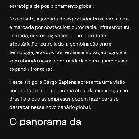
estratégia de posicionamento global.
No entanto, a jornada do exportador brasileiro ainda
é marcada por obstáculos: burocracia, infraestrutura
limitada, custos logísticos e complexidade
tributária.Por outro lado, a combinação entre
tecnologia, acordos comerciais e inovação logística
vem abrindo novas oportunidades para quem busca
expandir fronteiras.
Neste artigo, a Cargo Sapiens apresenta uma visão
completa sobre o panorama atual da exportação no
Brasil e o que as empresas podem fazer para se
destacar nesse novo cenário global.
O panorama da
exportação no Brasil