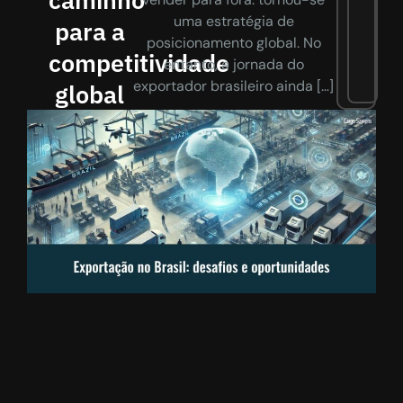
uma estratégia de
para a
posicionamento global. No
competitividade
entanto, a jornada do
exportador brasileiro ainda […]
global