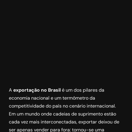
A
exportação no Brasil
é um dos pilares da
economia nacional e um termômetro da
competitividade do país no cenário internacional.
Em um mundo onde cadeias de suprimento estão
cada vez mais interconectadas, exportar deixou de
ser apenas vender para fora: tornou-se uma