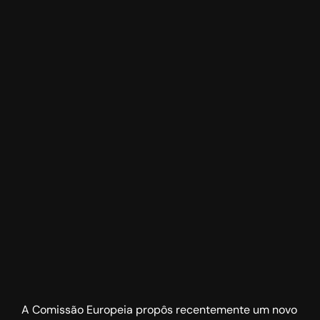
A Comissão Europeia propôs recentemente um novo