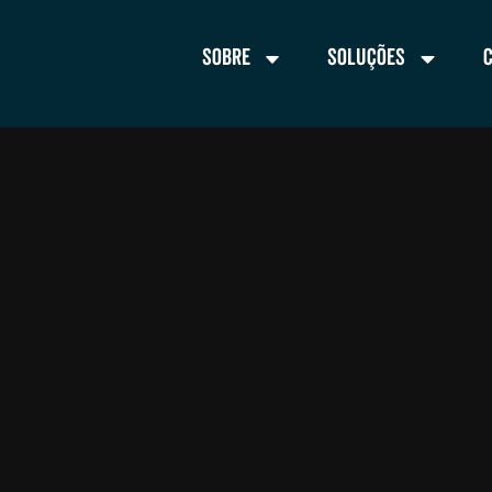
Sobre
Soluções