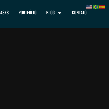
Cases
Portfólio
Blog
Contato