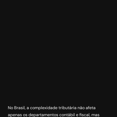
No Brasil, a complexidade tributária não afeta
apenas os departamentos contábil e fiscal, mas