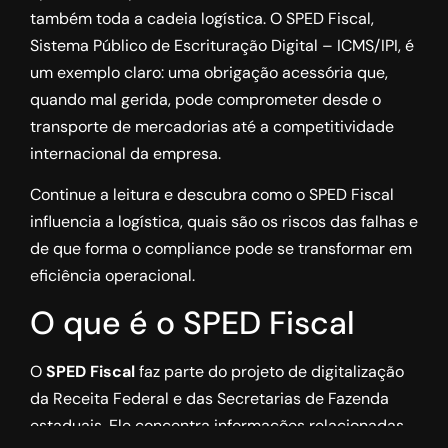
também toda a cadeia logística. O SPED Fiscal,
Sistema Público de Escrituração Digital – ICMS/IPI, é
um exemplo claro: uma obrigação acessória que,
quando mal gerida, pode comprometer desde o
transporte de mercadorias até a competitividade
internacional da empresa.
Continue a leitura e descubra como o SPED Fiscal
influencia a logística, quais são os riscos das falhas e
de que forma o compliance pode se transformar em
eficiência operacional.
O que é o SPED Fiscal
O
SPED Fiscal
faz parte do projeto de digitalização
da Receita Federal e das Secretarias de Fazenda
estaduais. Ele concentra informações relacionadas