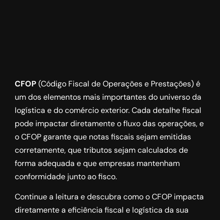
CFOP
(Código Fiscal de Operações e Prestações) é
um dos elementos mais importantes do universo da
logística e do comércio exterior. Cada detalhe fiscal
pode impactar diretamente o fluxo das operações, e
o CFOP garante que notas fiscais sejam emitidas
corretamente, que tributos sejam calculados de
forma adequada e que empresas mantenham
conformidade junto ao fisco.
Continue a leitura e descubra como o CFOP impacta
diretamente a eficiência fiscal e logística da sua