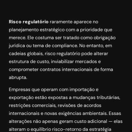
Risco regulatório
raramente aparece no
planejamento estratégico com a prioridade que
merece. Ele costuma ser tratado como obrigação
jurídica ou tema de compliance. No entanto, em
cadeias globais, risco regulatório pode alterar
estrutura de custo, inviabilizar mercados e
comprometer contratos internacionais de forma
abrupta.
Empresas que operam com importação e
exportação estão expostas a mudanças tributárias,
restrições comerciais, revisões de acordos
internacionais e novas exigências ambientais. Essas
alterações não apenas geram custo adicional — elas
alteram o equilíbrio risco-retorno da estratégia