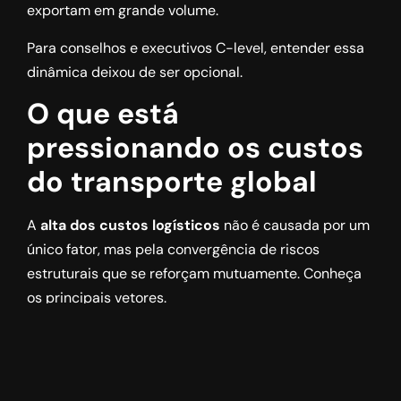
exportam em grande volume.
Para conselhos e executivos C-level, entender essa
dinâmica deixou de ser opcional.
O que está
pressionando os custos
do transporte global
A
alta dos custos logísticos
não é causada por um
único fator, mas pela convergência de riscos
estruturais que se reforçam mutuamente. Conheça
os principais vetores.
Volatilidade geopolítica e
rotas críticas