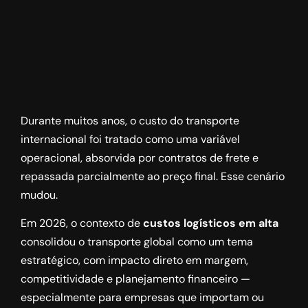
Durante muitos anos, o custo do transporte
internacional foi tratado como uma variável
operacional, absorvida por contratos de frete e
repassada parcialmente ao preço final. Esse cenário
mudou.
Em 2026, o contexto de
custos logísticos em alta
consolidou o transporte global como um tema
estratégico, com impacto direto em margem,
competitividade e planejamento financeiro —
especialmente para empresas que importam ou