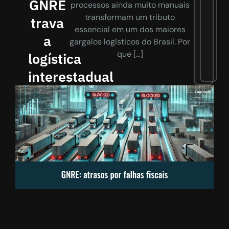
GNRE
processos ainda muito manuais
transformam um tributo
trava
essencial em um dos maiores
a
gargalos logísticos do Brasil. Por
que […]
logística
interestadual