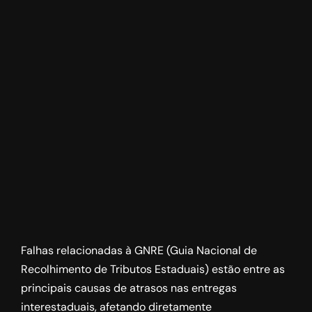
Falhas relacionadas à GNRE (Guia Nacional de
Recolhimento de Tributos Estaduais) estão entre as
principais causas de atrasos nas entregas
interestaduais, afetando diretamente