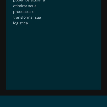
podemos ajudar a
otimizar seus
processos e
transformar sua
logística.