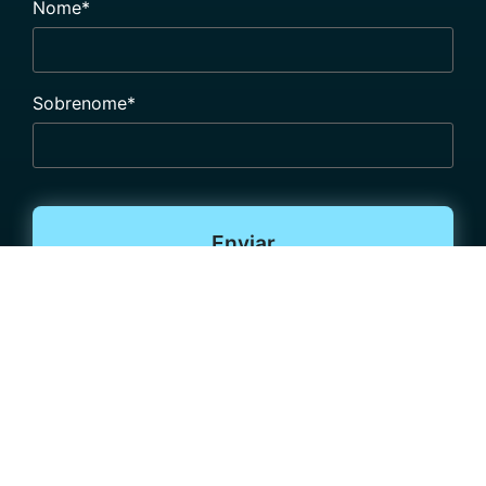
Nome
*
Sobrenome
*