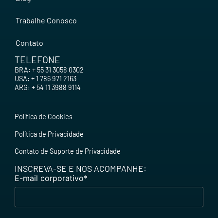
Trabalhe Conosco
Contato
TELEFONE
BRA: + 55 31 3058 0302
USA: + 1 786 971 2163
ARG: + 54 11 3988 9114
Política de Cookies
Política de Privacidade
Contato de Suporte de Privacidade
INSCREVA-SE E NOS ACOMPANHE:
E-mail corporativo
*