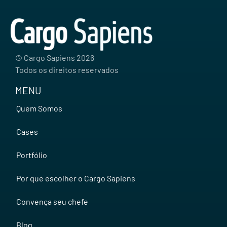
© Cargo Sapiens
2026
Todos os direitos reservados
MENU
Quem Somos
Cases
Portfólio
Por que escolher o Cargo Sapiens
Convença seu chefe
Blog