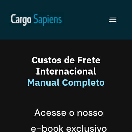
Custos de Frete
Internacional
Manual Completo
Acesse o nosso
e-book exclusivo