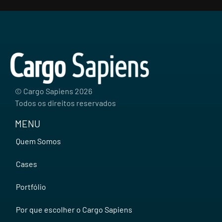
© Cargo Sapiens
2026
Todos os direitos reservados
MENU
Quem Somos
Cases
Portfólio
Por que escolher o Cargo Sapiens