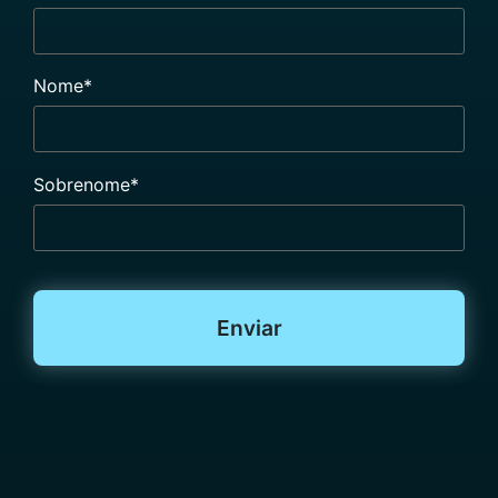
Nome
*
Sobrenome
*