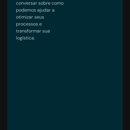
conversar sobre como
podemos ajudar a
otimizar seus
processos e
transformar sua
logística.