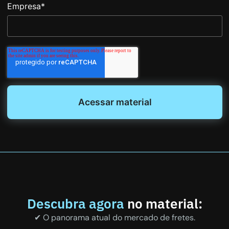
Empresa
*
Descubra agora
no material:
✔ O panorama atual do mercado de fretes.