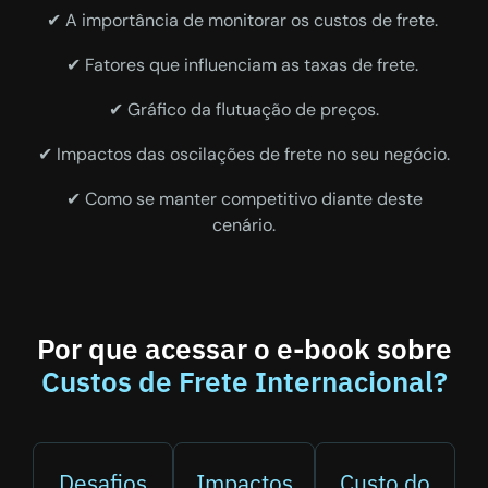
✔ A importância de monitorar os custos de frete.
✔ Fatores que influenciam as taxas de frete.
✔ Gráfico da flutuação de preços.
✔ Impactos das oscilações de frete no seu negócio.
✔ Como se manter competitivo diante deste
cenário.
Por que acessar o e-book sobre
Custos de Frete Internacional?
Desafios
Impactos
Custo do