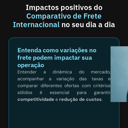
Impactos positivos do
Comparativo de Frete
Internacional
no seu dia a dia
Entenda como variações no
frete podem impactar sua
operação
Entender a dinâmica do mercado,
acompanhar a variação das taxas e
comparar diferentes ofertas com critérios
sólidos é essencial para garantir
competitividade
e
redução de custos
.