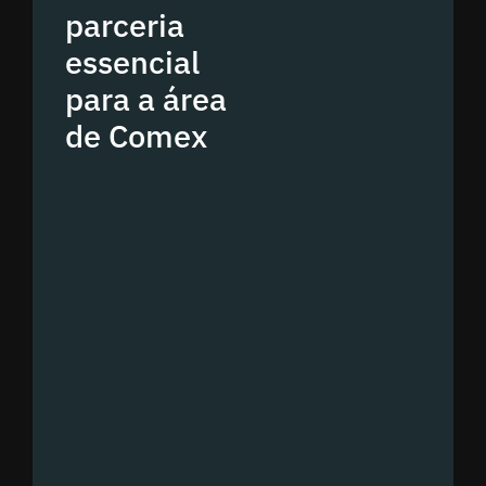
parceria
essencial
para a área
de Comex