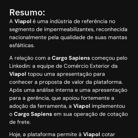
Resumo:
A
Viapol
é uma indústria de referência no
segmento de impermeabilizantes, reconhecida
nacionalmente pela qualidade de suas mantas
asfálticas.
A relação com a
Cargo Sapiens
começou pelo
Linkedin: a equipe de Comércio Exterior da
Viapol
topou uma apresentação para
conhecer a proposta de valor da plataforma.
Após uma análise interna e uma apresentação
para a gerência, que apoiou fortemente a
adoção da ferramenta, a
Viapol
implementou
o
Cargo Sapiens
em sua operação de cotação
de frete.
Hoje, a plataforma permite à
Viapol
cotar