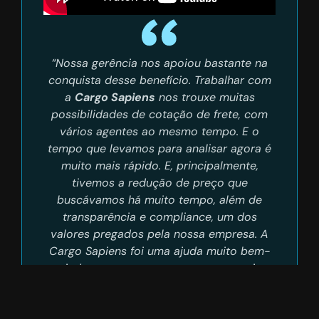
“Nossa gerência nos apoiou bastante na
conquista desse benefício. Trabalhar com
a
Cargo Sapiens
nos trouxe muitas
possibilidades de cotação de frete, com
vários agentes ao mesmo tempo. E o
tempo que levamos para analisar agora é
muito mais rápido. E, principalmente,
tivemos a redução de preço que
buscávamos há muito tempo, além de
transparência e compliance, um dos
valores pregados pela nossa empresa. A
Cargo Sapiens foi uma ajuda muito bem-
vinda, e esperamos que essa parceria
continue por muito tempo.”