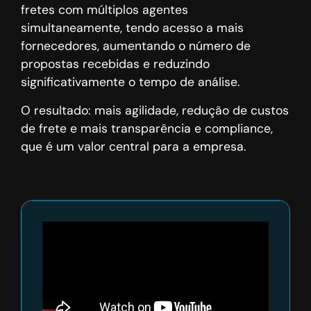
fretes com múltiplos agentes
simultaneamente, tendo acesso a mais
fornecedores, aumentando o número de
propostas recebidas e reduzindo
significativamente o tempo de análise.
O resultado: mais agilidade, redução de custos
de frete e mais transparência e compliance,
que é um valor central para a empresa.