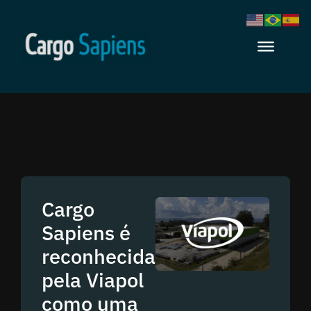
Cargo
Sapiens é
reconhecida
pela Viapol
como uma