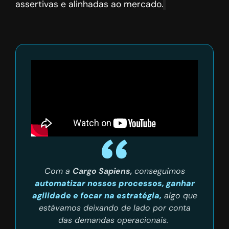
assertivas e alinhadas ao mercado.
Com a
Cargo Sapiens,
conseguimos
automatizar nossos processos, ganhar
agilidade e focar na estratégia,
algo que
estávamos deixando de lado por conta
das demandas operacionais.