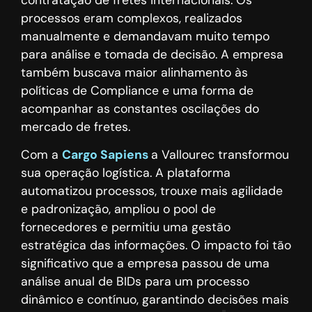
processos eram complexos, realizados
manualmente e demandavam muito tempo
para análise e tomada de decisão. A empresa
também buscava maior alinhamento às
políticas de Compliance e uma forma de
acompanhar as constantes oscilações do
mercado de fretes.
Com a
Cargo Sapiens
a Vallourec transformou
sua operação logística. A plataforma
automatizou processos, trouxe mais agilidade
e padronização, ampliou o pool de
fornecedores e permitiu uma gestão
estratégica das informações. O impacto foi tão
significativo que a empresa passou de uma
análise anual de BIDs para um processo
dinâmico e contínuo, garantindo decisões mais