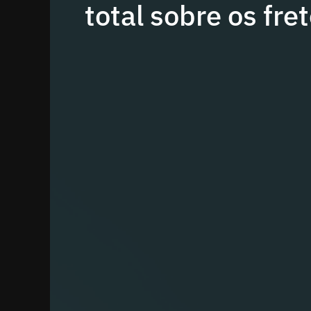
total sobre os fret