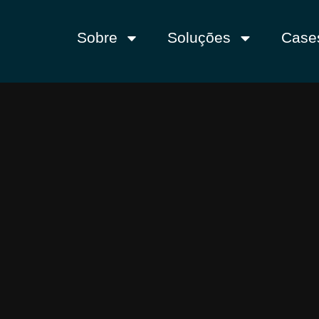
Sobre
Soluções
Case