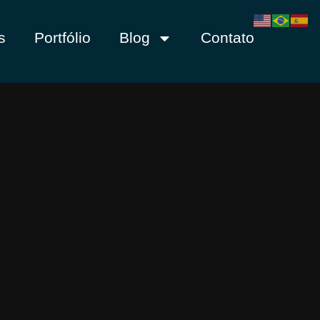
s
Portfólio
Blog
Contato