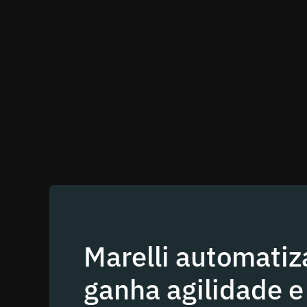
Marelli automatiz
ganha agilidade e