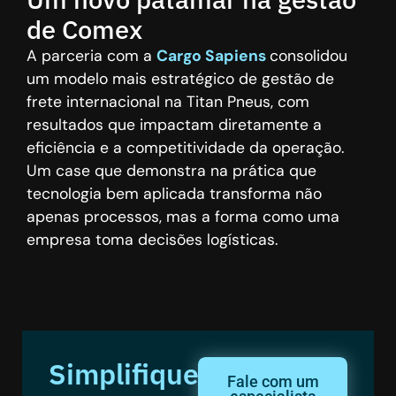
de Comex
A parceria com a
Cargo Sapiens
consolidou
um modelo mais estratégico de gestão de
frete internacional na Titan Pneus, com
resultados que impactam diretamente a
eficiência e a competitividade da operação.
Um case que demonstra na prática que
tecnologia bem aplicada transforma não
apenas processos, mas a forma como uma
empresa toma decisões logísticas.
Simplifique
Fale com um