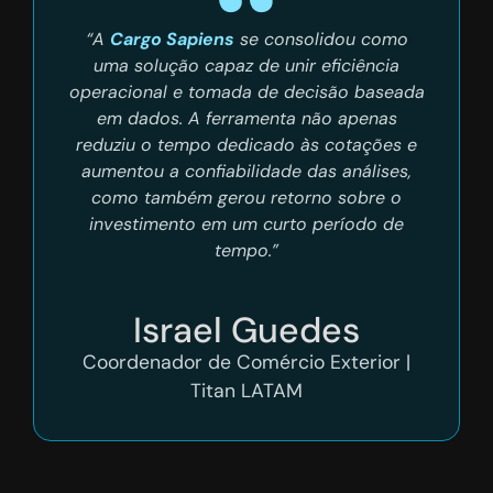
“A
Cargo Sapiens
se consolidou como
uma solução capaz de unir eficiência
operacional e tomada de decisão baseada
em dados. A ferramenta não apenas
reduziu o tempo dedicado às cotações e
aumentou a confiabilidade das análises,
como também gerou retorno sobre o
investimento em um curto período de
tempo.”
Israel Guedes
Coordenador de Comércio Exterior |
Titan LATAM