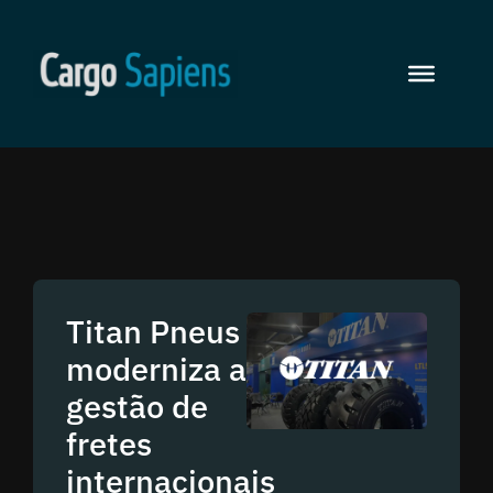
Titan Pneus
moderniza a
gestão de
fretes
internacionais