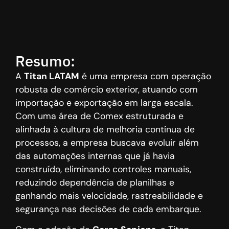
Resumo:
A
Titan LATAM
é uma empresa com operação
robusta de comércio exterior, atuando com
importação e exportação em larga escala.
Com uma área de Comex estruturada e
alinhada à cultura de melhoria contínua de
processos, a empresa buscava evoluir além
das automações internas que já havia
construído, eliminando controles manuais,
reduzindo dependência de planilhas e
ganhando mais velocidade, rastreabilidade e
segurança nas decisões de cada embarque.