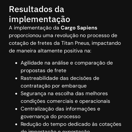
Resultados da
implementação
A implementação da
Cargo Sapiens
proporcionou uma revolução no processo de
cotação de fretes da Titan Pneus, impactando
de maneira altamente positiva na:
Agilidade na análise e comparação de
propostas de frete
Rastreabilidade das decisões de
contratação por embarque
Segurança na escolha das melhores
condições comerciais e operacionais
Centralização das informações e
governança do processo
Redução do tempo dedicado às cotações
de importação e exportação