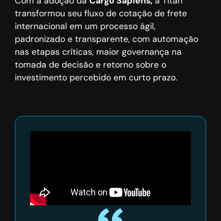
Com a adoção da
Cargo Sapiens,
a Titan
transformou seu fluxo de cotação de frete
internacional em um processo ágil,
padronizado e transparente, com automação
nas etapas críticas, maior governança na
tomada de decisão e retorno sobre o
investimento percebido em curto prazo.