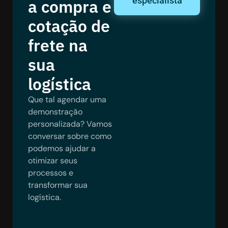
especialista
a compra e
cotação de
frete na
sua
logística
Que tal agendar uma
demonstração
personalizada? Vamos
conversar sobre como
podemos ajudar a
otimizar seus
processos e
transformar sua
logística.