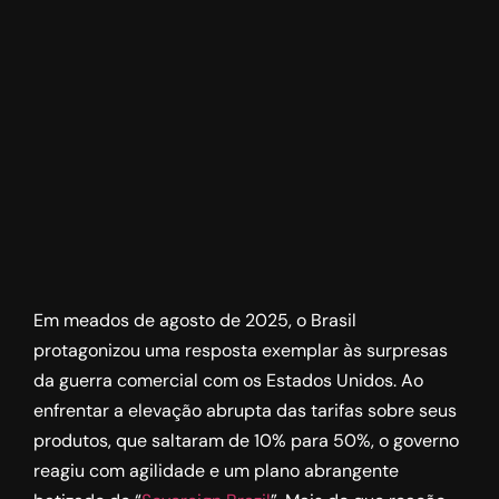
Em meados de agosto de 2025, o Brasil
protagonizou uma resposta exemplar às surpresas
da guerra comercial com os Estados Unidos. Ao
enfrentar a elevação abrupta das tarifas sobre seus
produtos, que saltaram de 10% para 50%, o governo
reagiu com agilidade e um plano abrangente