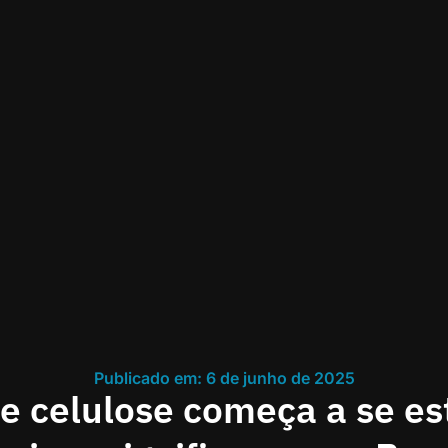
Publicado em: 6 de junho de 2025
 celulose começa a se est