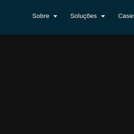
Sobre
Soluções
Case