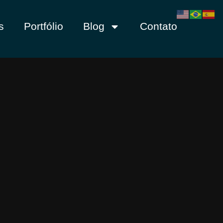
s
Portfólio
Blog
Contato