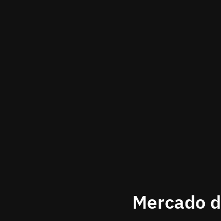
Mercado de