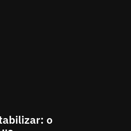
abilizar: o