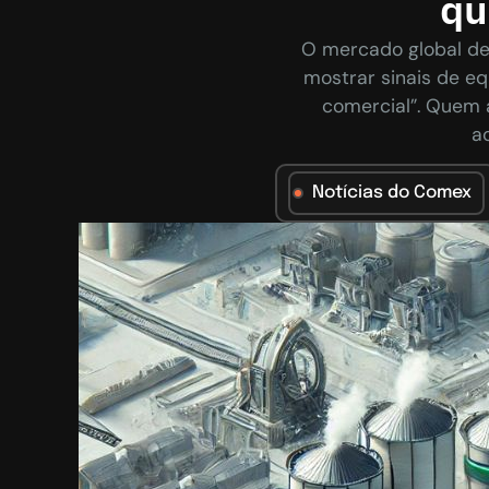
qu
O mercado global de
mostrar sinais de eq
comercial”. Quem 
a
Notícias do Comex