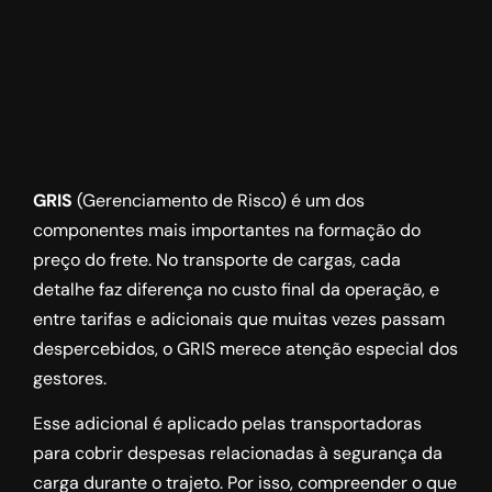
GRIS
(Gerenciamento de Risco) é um dos
componentes mais importantes na formação do
preço do frete. No transporte de cargas, cada
detalhe faz diferença no custo final da operação, e
entre tarifas e adicionais que muitas vezes passam
despercebidos, o GRIS merece atenção especial dos
gestores.
Esse adicional é aplicado pelas transportadoras
para cobrir despesas relacionadas à segurança da
carga durante o trajeto. Por isso, compreender o que