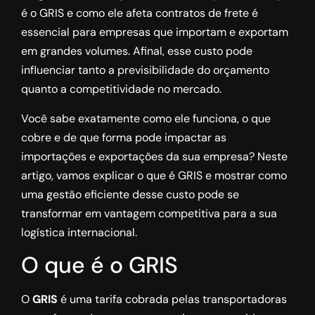
é o GRIS e como ele afeta contratos de frete é
essencial para empresas que importam e exportam
em grandes volumes. Afinal, esse custo pode
influenciar tanto a previsibilidade do orçamento
quanto a competitividade no mercado.
Você sabe exatamente como ele funciona, o que
cobre e de que forma pode impactar as
importações e exportações da sua empresa? Neste
artigo, vamos explicar o que é GRIS e mostrar como
uma gestão eficiente desse custo pode se
transformar em vantagem competitiva para a sua
logística internacional.
O que é o GRIS
O
GRIS
é uma tarifa cobrada pelas transportadoras