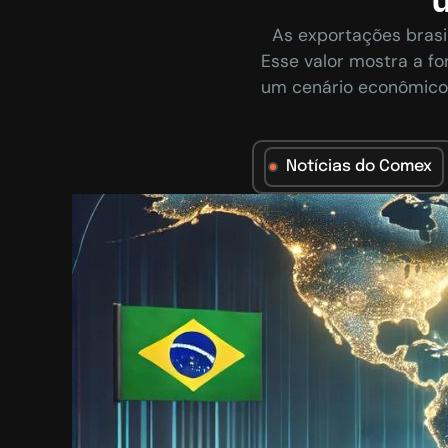
As exportações brasi
Esse valor mostra a f
um cenário econômico 
Notícias do Comex