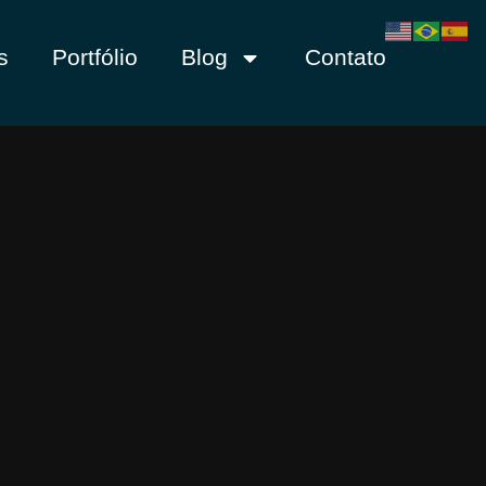
s
Portfólio
Blog
Contato