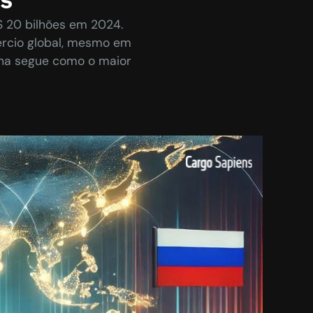
$ 20 bilhões em 2024.
ércio global, mesmo em
ina segue como o maior