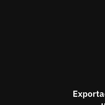
Exporta