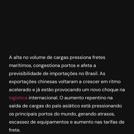
A alta no volume de cargas pressiona fretes
marítimos, congestiona portos e afeta a
previsibilidade de importações no Brasil. As
exportações chinesas voltaram a crescer em ritmo
acelerado e já estão provocando um novo choque na
logística
internacional. O aumento repentino na
saída de cargas do país asiático está pressionando
os principais portos do mundo, gerando atrasos,
escassez de equipamentos e aumento nas tarifas de
frete.