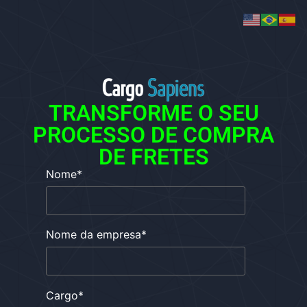
TRANSFORME O SEU
PROCESSO DE COMPRA
DE FRETES
Nome
*
Nome da empresa
*
Cargo
*