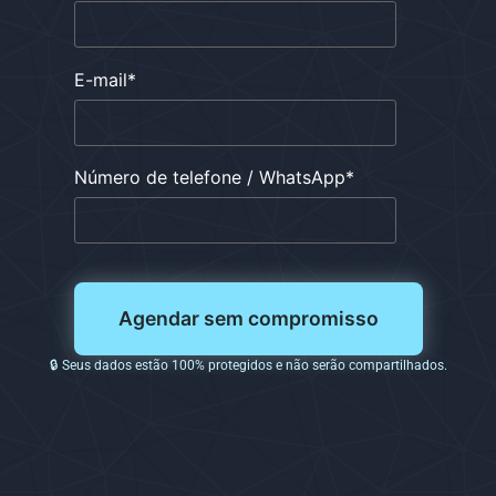
E-mail
*
Número de telefone / WhatsApp
*
🔒 Seus dados estão 100% protegidos e não serão compartilhados.