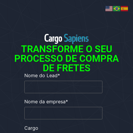
TRANSFORME O SEU
PROCESSO DE COMPRA
DE FRETES
Nome do Lead
*
Nome da empresa
*
Cargo