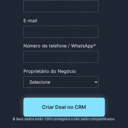
E-mail
Número de telefone / WhatsApp
*
Proprietário do Negócio
🔒 Seus dados estão 100% protegidos e não serão compartilhados.