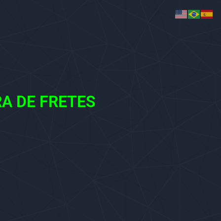
A DE FRETES