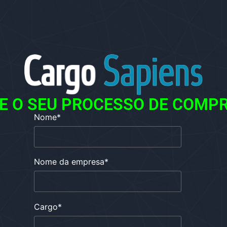
 O SEU PROCESSO DE COMPR
Nome
*
Nome da empresa
*
Cargo
*